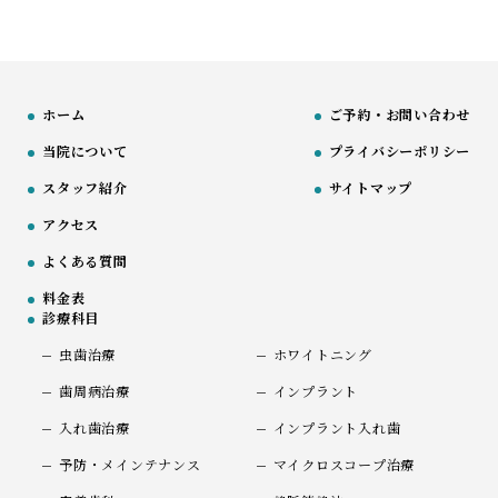
ホーム
ご予約・お問い合わせ
当院について
プライバシーポリシー
スタッフ紹介
サイトマップ
アクセス
よくある質問
料金表
診療科目
虫歯治療
ホワイトニング
歯周病治療
インプラント
入れ歯治療
インプラント入れ歯
予防・メインテナンス
マイクロスコープ治療