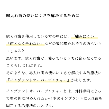
総入れ歯の使いにくさを解決するために
総入れ歯を使用している方の中には、
「噛みにくい」
「何となく合わない」
などの違和感をお持ちの方もいら
っしゃると
思います。総入れ歯は、使っているうちに合わなくなる
こともしばしばです。
そのような、総入れ歯の使いにくさを解決する治療法に
『インプラントオーバーデンチャー』
があります。
インプラントオーバーデンチャーとは、外科手術によっ
て顎の骨に埋め入れた2～4本のインプラントに入れ歯を
固定する治療法のことです。