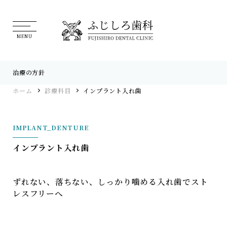
治療の方針
ホーム
診療科目
インプラント入れ歯
インプラント入れ歯
ずれない、落ちない、しっかり噛める入れ歯でスト
レスフリーへ