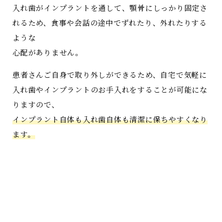
入れ歯がインプラントを通して、顎骨にしっかり固定さ
れるため、食事や会話の途中でずれたり、外れたりする
ような
心配がありません。
患者さんご自身で取り外しができるため、自宅で気軽に
入れ歯やインプラントのお手入れをすることが可能にな
りますので、
インプラント自体も入れ歯自体も清潔に保ちやすくなり
ます。